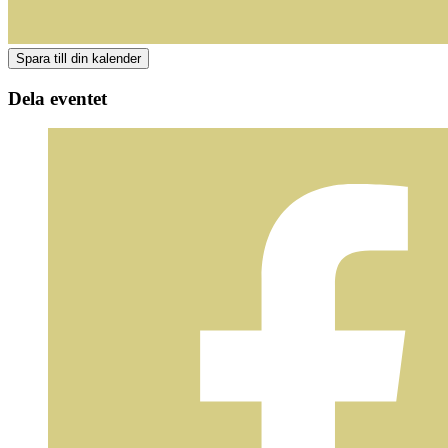
Dela eventet