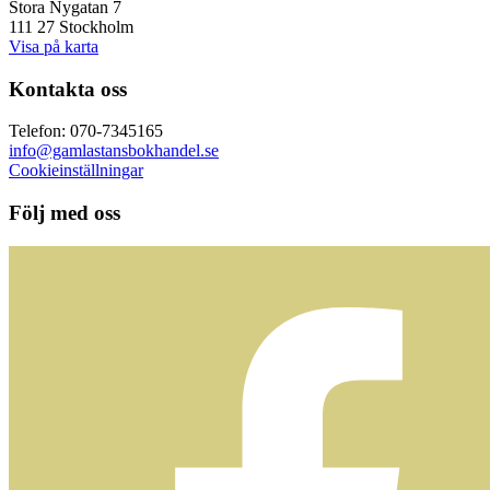
Stora Nygatan 7
111 27 Stockholm
Visa på karta
Kontakta oss
Telefon: 070-7345165
info@gamlastansbokhandel.se
Cookieinställningar
Följ med oss