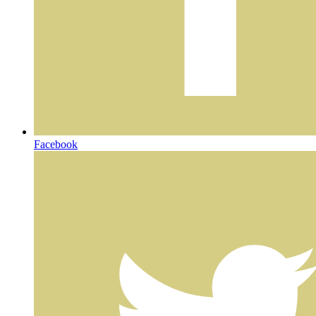
Facebook