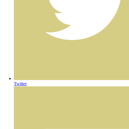
Twitter