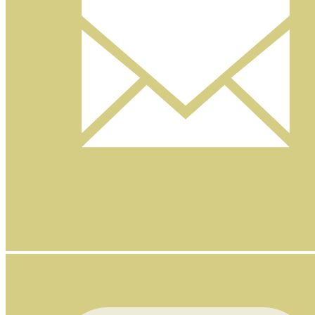
Nyhetsbrev