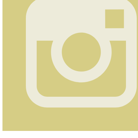
Instagram