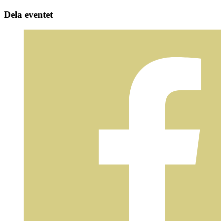
Dela eventet