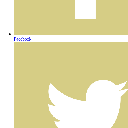
Facebook