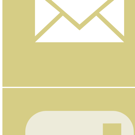
Nyhetsbrev