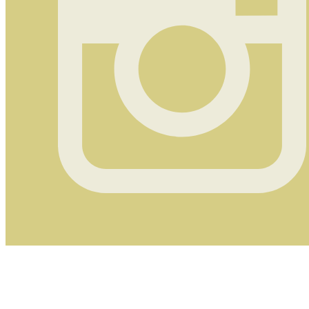
Instagram