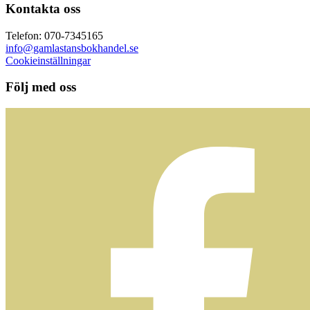
Kontakta oss
Telefon: 070-7345165
info@gamlastansbokhandel.se
Cookieinställningar
Följ med oss