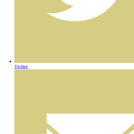
Twitter