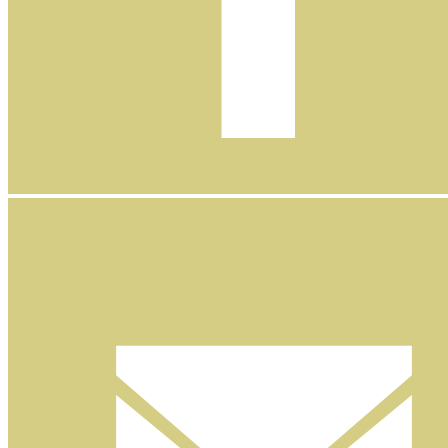
Facebook