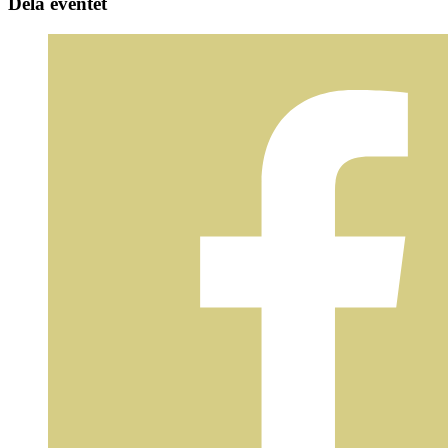
Dela eventet