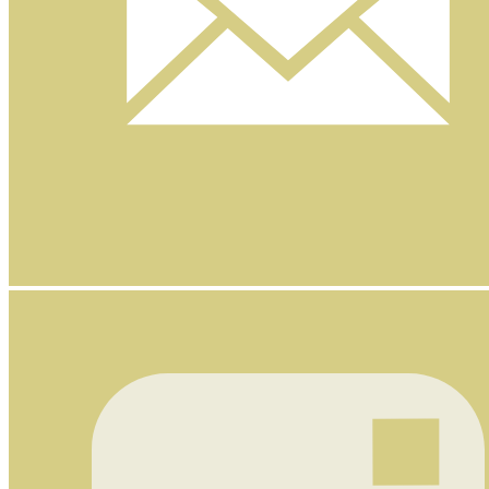
Nyhetsbrev