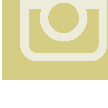
Instagram