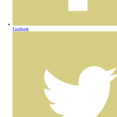
Facebook