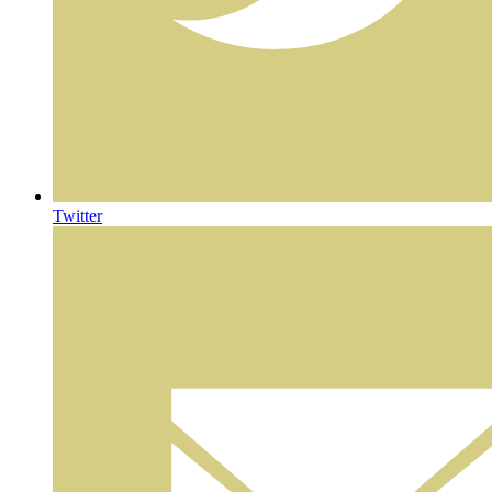
Twitter