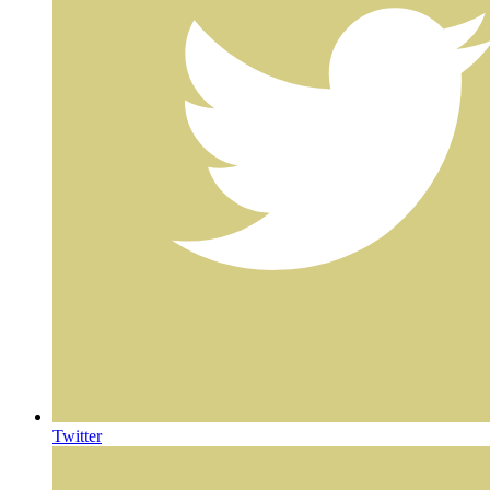
Twitter