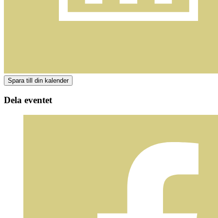
Dela eventet