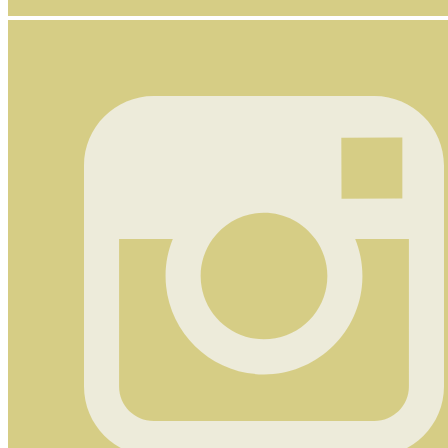
Nyhetsbrev