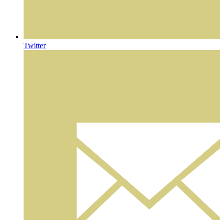
Twitter