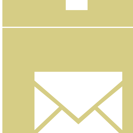
Facebook