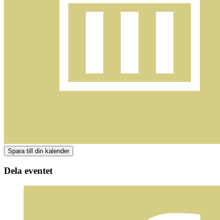
Dela eventet