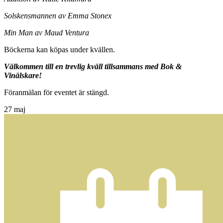
Solskensmannen av Emma Stonex
Min Man av Maud Ventura
Böckerna kan köpas under kvällen.
Välkommen till en trevlig kväll tillsammans med Bok &
Vinälskare!
Föranmälan för eventet är stängd.
27
maj