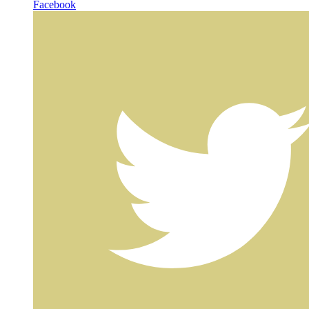
Facebook