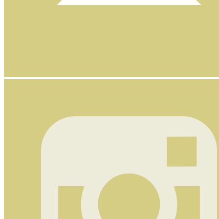
Nyhetsbrev