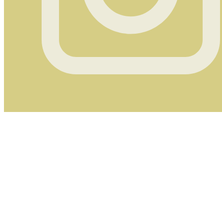
Instagram