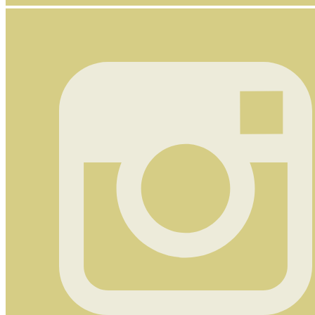
Nyhetsbrev