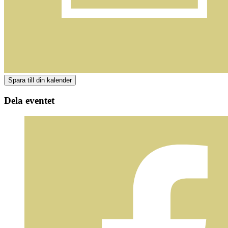
Dela eventet