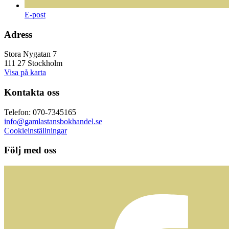
E-post
Adress
Stora Nygatan 7
111 27 Stockholm
Visa på karta
Kontakta oss
Telefon: 070-7345165
info@gamlastansbokhandel.se
Cookieinställningar
Följ med oss