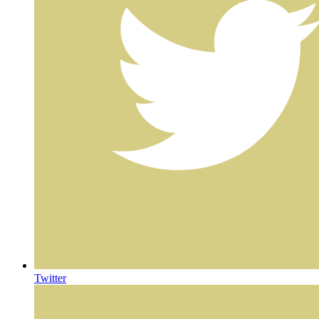
Twitter