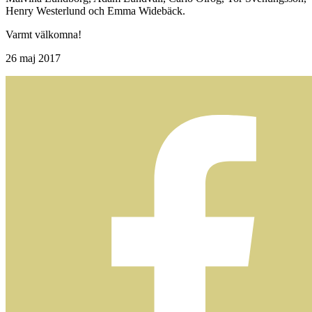
Henry Westerlund och Emma Widebäck.
Varmt välkomna!
26
maj 2017