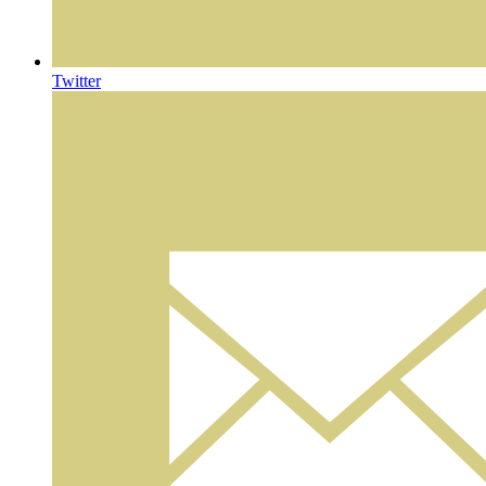
Twitter