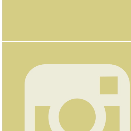
Nyhetsbrev