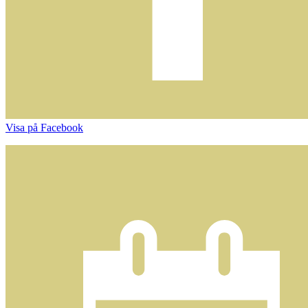
Visa på Facebook