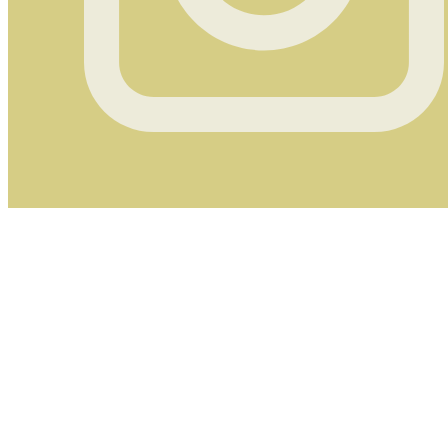
Instagram