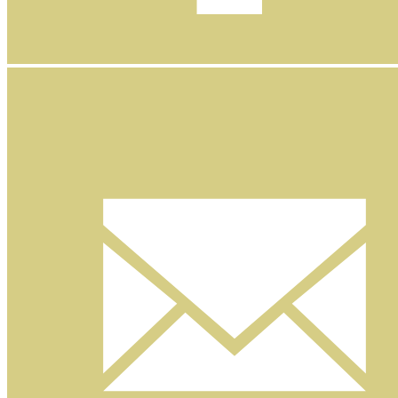
Facebook