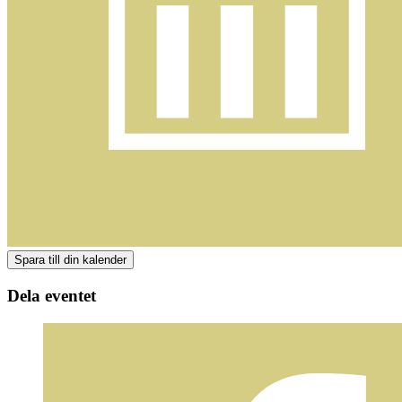
Dela eventet