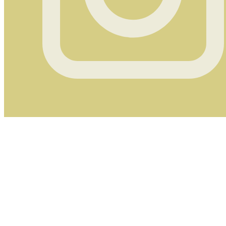
Instagram