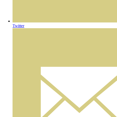
Twitter