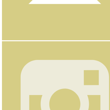
Nyhetsbrev