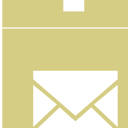
Facebook