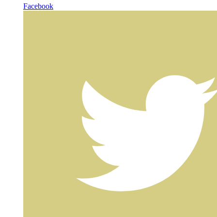
Facebook