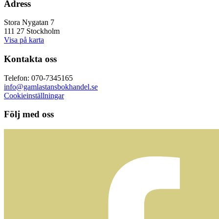
Adress
Stora Nygatan 7
111 27 Stockholm
Visa på karta
Kontakta oss
Telefon: 070-7345165
info@gamlastansbokhandel.se
Cookieinställningar
Följ med oss