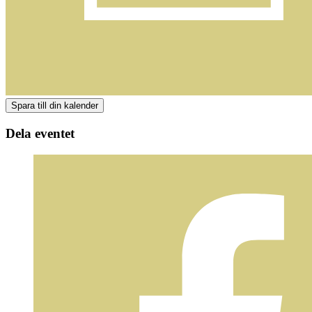
Dela eventet