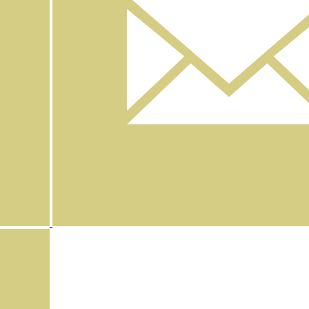
Instagram