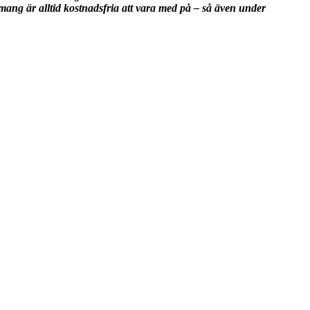
ang är alltid kostnadsfria att vara med på – så även under