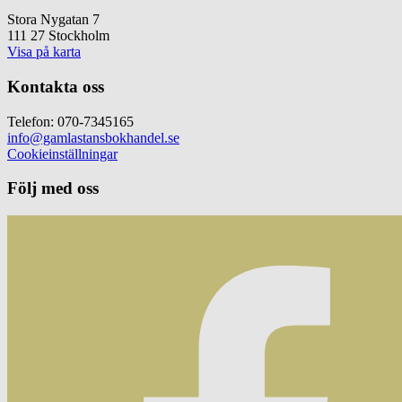
Stora Nygatan 7
111 27 Stockholm
Visa på karta
Kontakta oss
Telefon: 070-7345165
info@gamlastansbokhandel.se
Cookieinställningar
Följ med oss