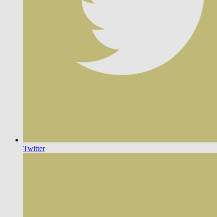
Twitter