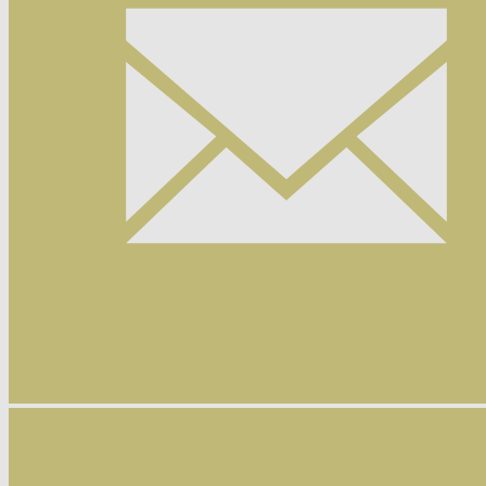
Nyhetsbrev