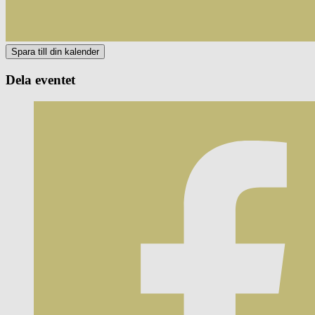
Dela eventet