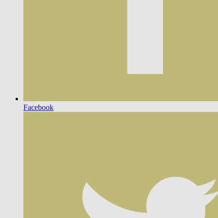
Facebook