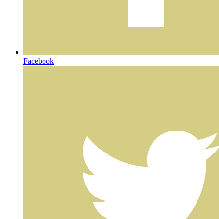
Facebook