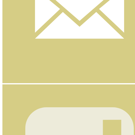
Nyhetsbrev