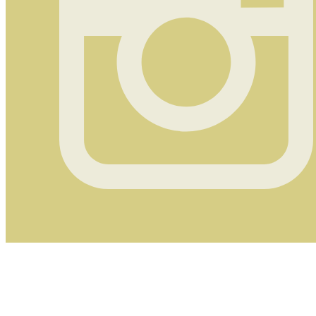
Instagram