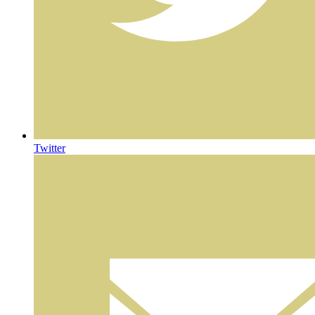
Twitter