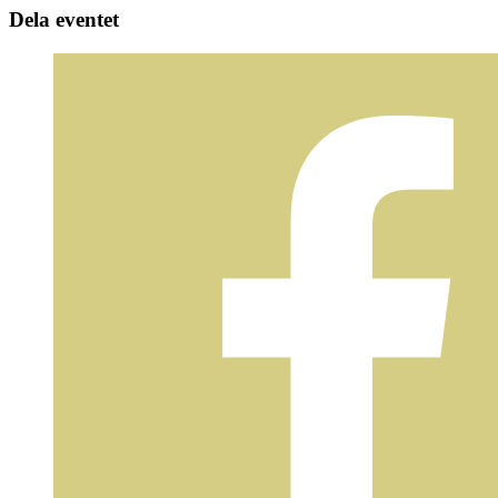
Dela eventet