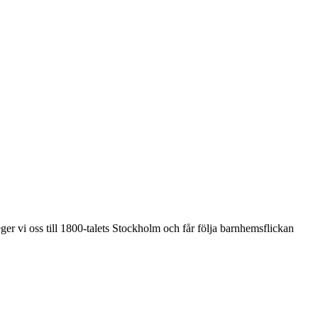
ger vi oss till 1800-talets Stockholm och får följa barnhemsflickan