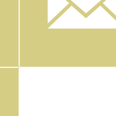
Instagram