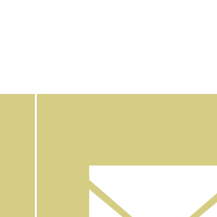
Facebook