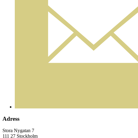
Adress
Stora Nygatan 7
111 27 Stockholm