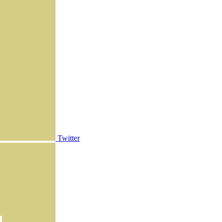
Twitter