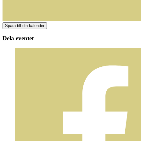
Dela eventet