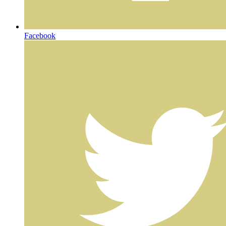
Facebook