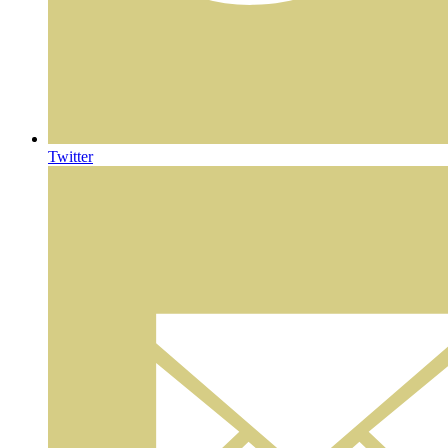
Twitter