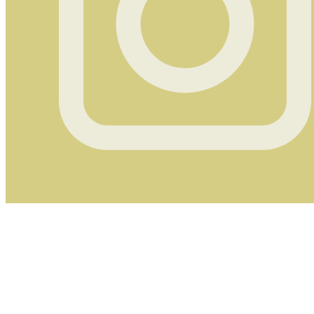
Instagram