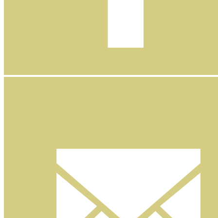
Facebook