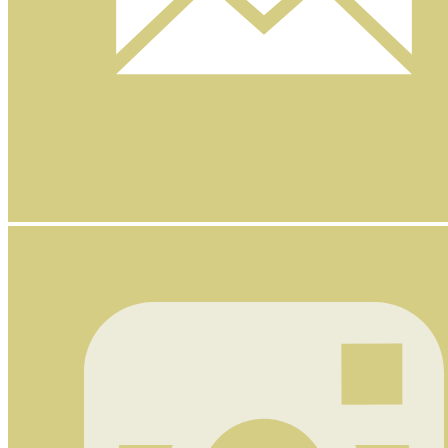
Nyhetsbrev