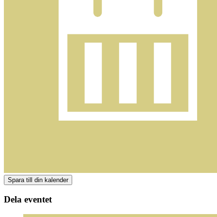
Dela eventet