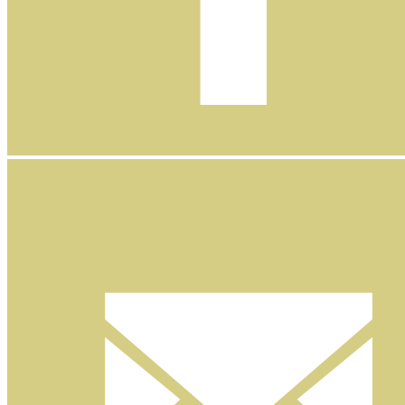
Facebook