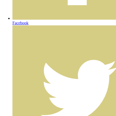
Facebook