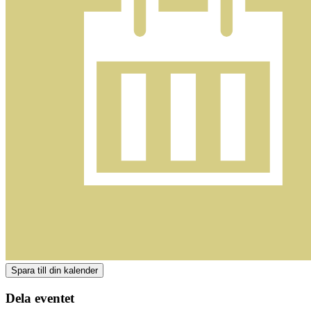
Dela eventet