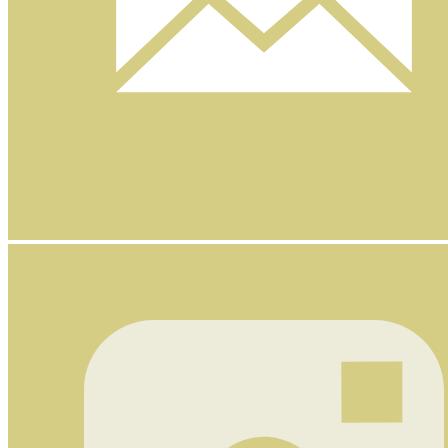
Nyhetsbrev