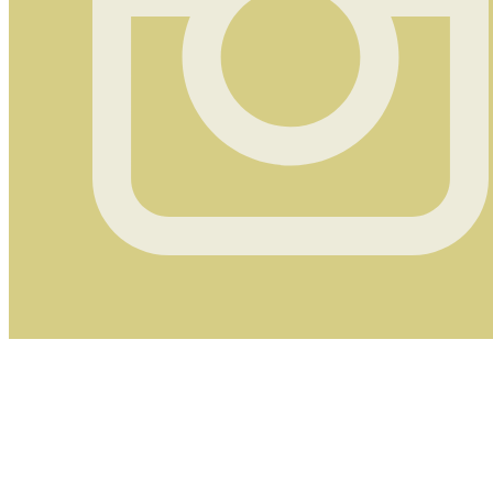
Instagram