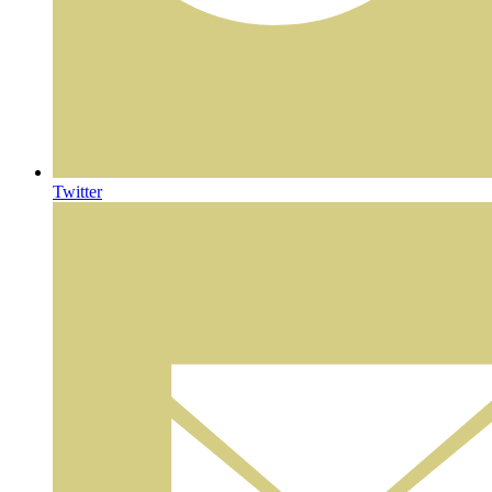
Twitter