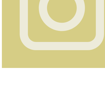
Instagram