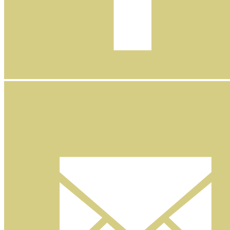
Facebook