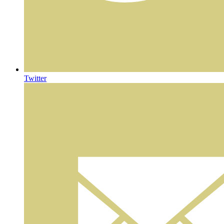
Twitter