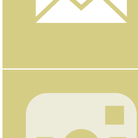
Nyhetsbrev