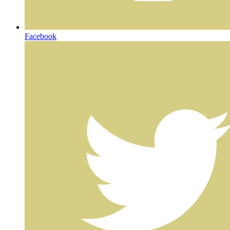
Facebook