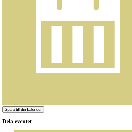
Dela eventet