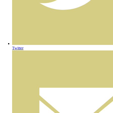
Twitter