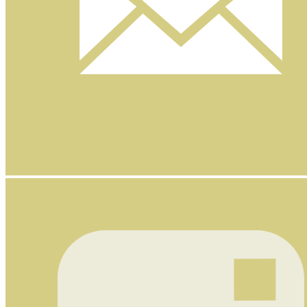
Nyhetsbrev