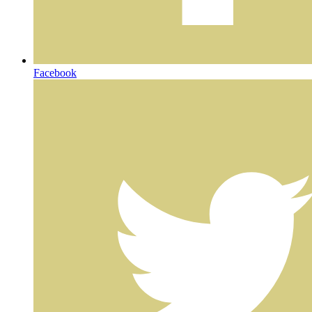
Facebook