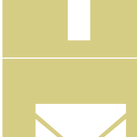
Facebook