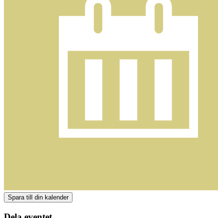
Dela eventet