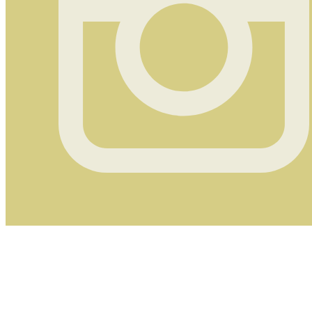
Instagram