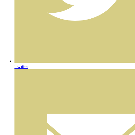
Twitter