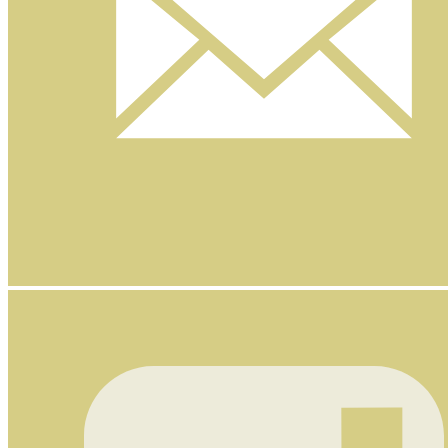
Nyhetsbrev