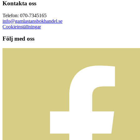
Kontakta oss
Telefon: 070-7345165
info@gamlastansbokhandel.se
Cookieinställningar
Följ med oss