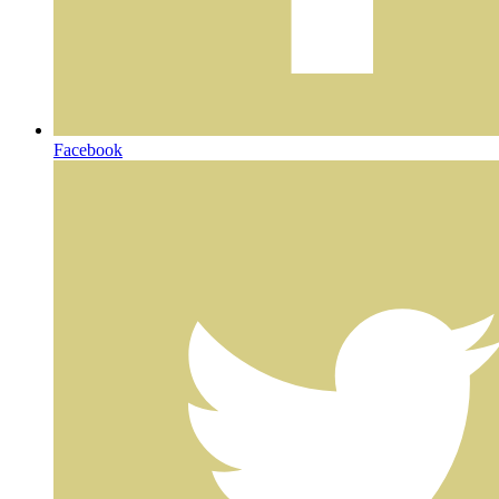
Facebook