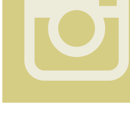
Instagram