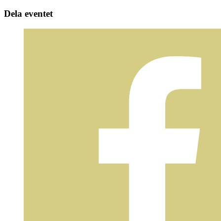
Dela eventet