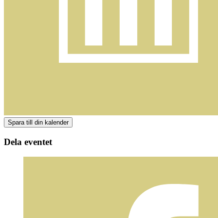
Dela eventet