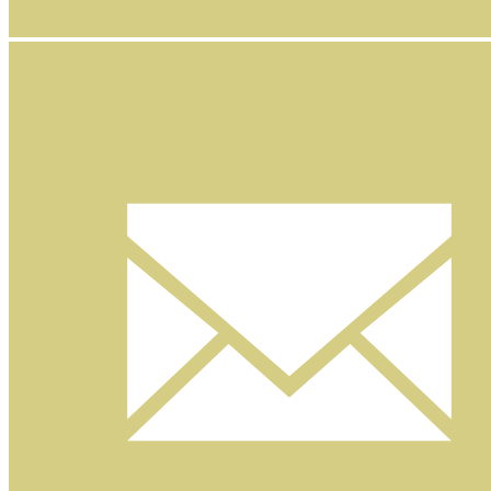
Facebook