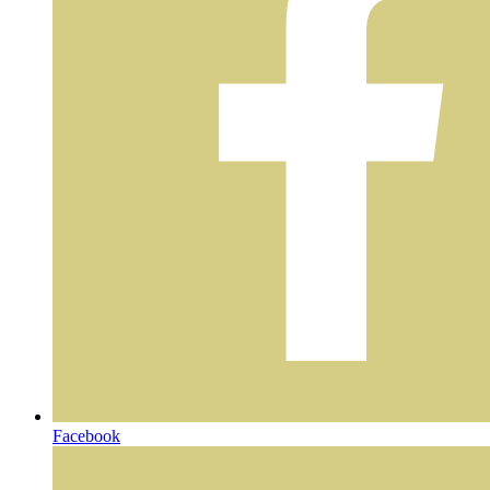
Facebook