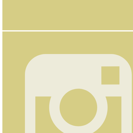
Nyhetsbrev