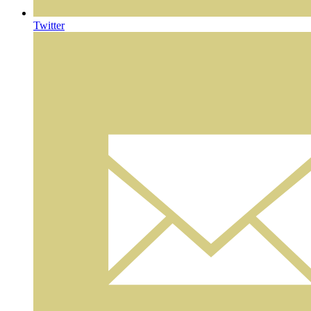
Twitter