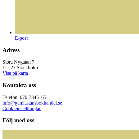
E-post
Adress
Stora Nygatan 7
111 27 Stockholm
Visa på karta
Kontakta oss
Telefon: 070-7345165
info@gamlastansbokhandel.se
Cookieinställningar
Följ med oss