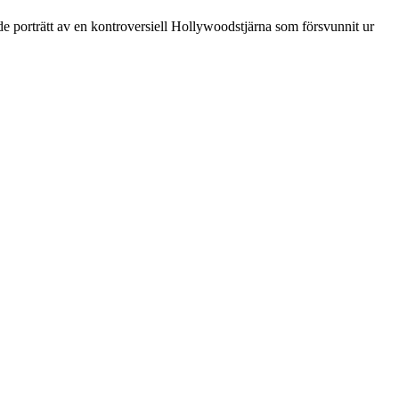
de porträtt av en kontroversiell Hollywoodstjärna som försvunnit ur