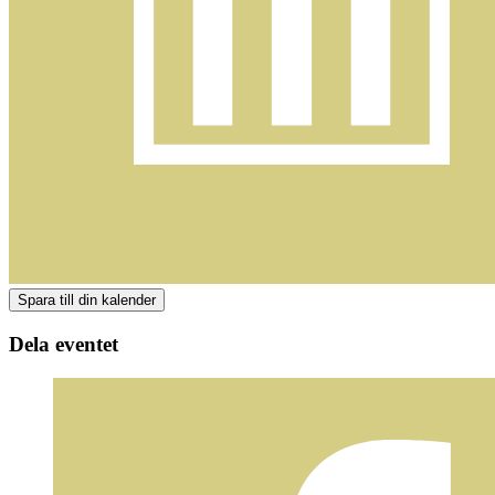
Dela eventet