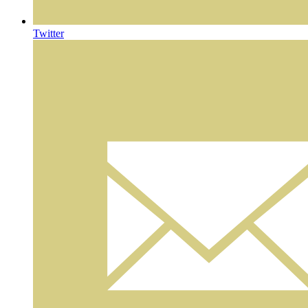
Twitter