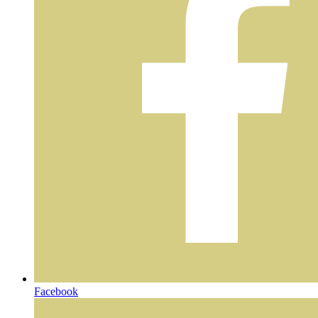
Facebook