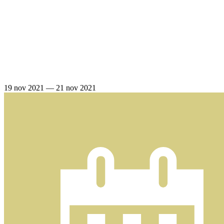
19 nov 2021
—
21 nov 2021