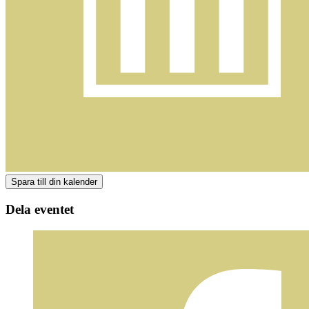
Dela eventet