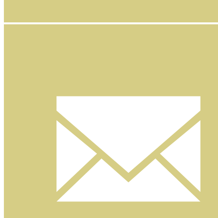
Facebook