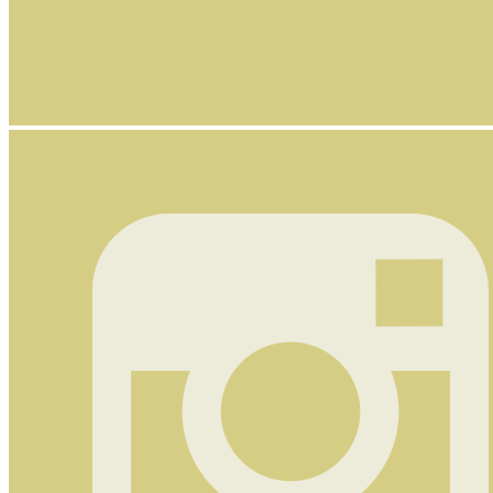
Nyhetsbrev