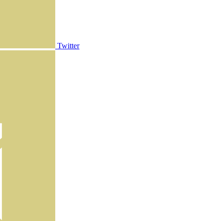
Twitter