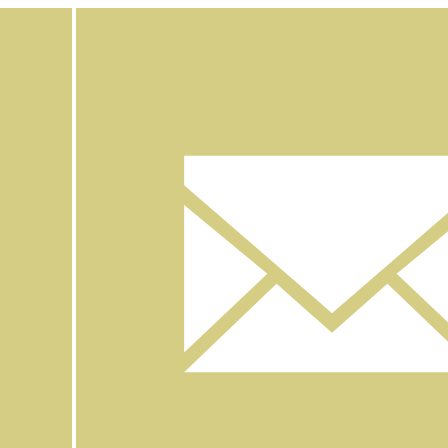
Facebook