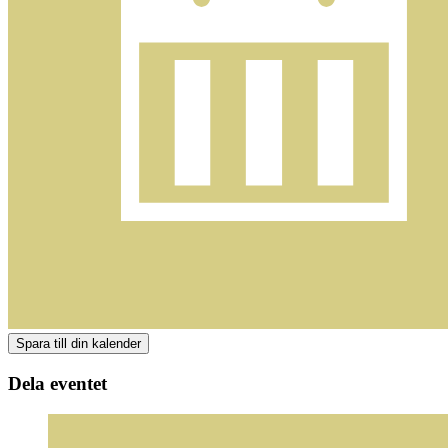
Dela eventet